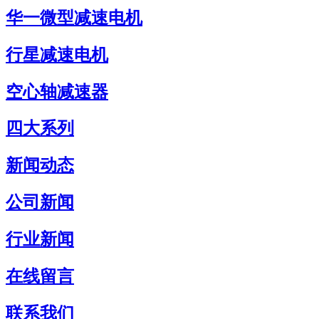
华一微型减速电机
行星减速电机
空心轴减速器
四大系列
新闻动态
公司新闻
行业新闻
在线留言
联系我们