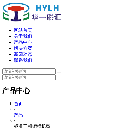
网站首页
关于我们
产品中心
解决方案
新闻动态
联系我们
产品中心
首页
/
产品
/
标准三相缩框机型