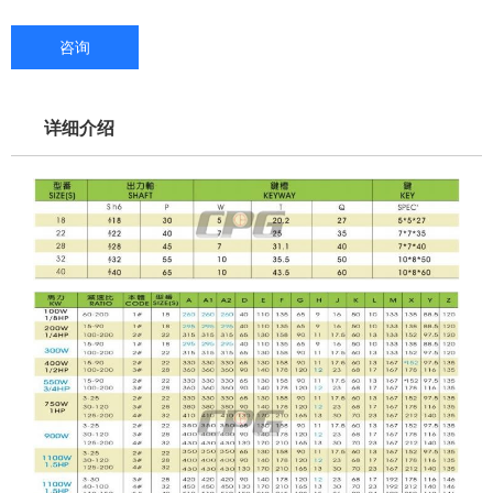
咨询
详细介绍