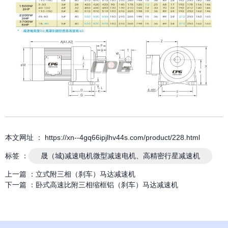
本文网址 ： https://xn--4gq66ipjlhv44s.com/product/228.html
标签 ：
晟（城)减速电机微型减速电机、高精密行星减速机
上一篇 ：
立式附三相（刹车）马达减速机
下一篇 ：
卧式高速比附三相缩框铝（刹车）马达减速机