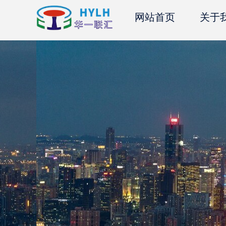
网站首页
关于