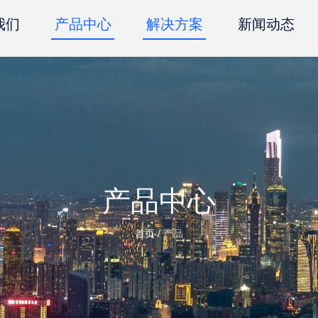
我们
产品中心
解决方案
新闻动态
产品中心
首页
/
产品