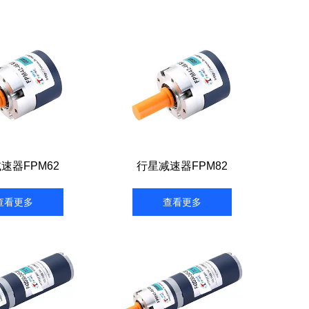
速器FPM62
行星减速器FPM82
查看更多
查看更多