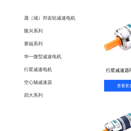
晟（城）邦齿轮减速电机
隆兴系列
赛福系列
华一微型减速电机
行星减速电机
行星减速器F
空心轴减速器
查看更
四大系列