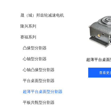
晟（城）邦齿轮减速电机
隆兴系列
赛福系列
凸缘型分割器
心轴型分割器
超薄平台桌面
心轴凸缘型分割器
查看更
平台桌面型分割器
超薄平台桌面型分割器
平板共甄型分割器