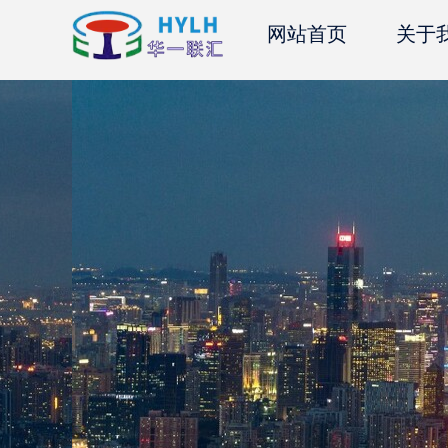
网站首页
关于