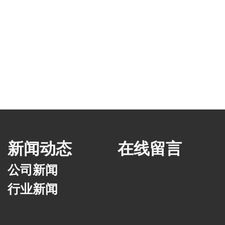
新闻动态
在线留言
公司新闻
行业新闻