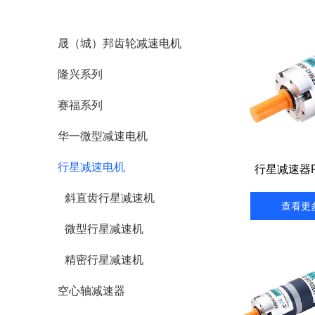
晟（城）邦齿轮减速电机
隆兴系列
赛福系列
华一微型减速电机
行星减速电机
行星减速器F
斜直齿行星减速机
查看更
微型行星减速机
精密行星减速机
空心轴减速器