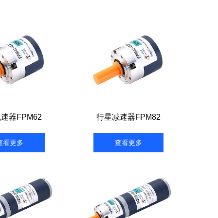
速器FPM62
行星减速器FPM82
查看更多
查看更多