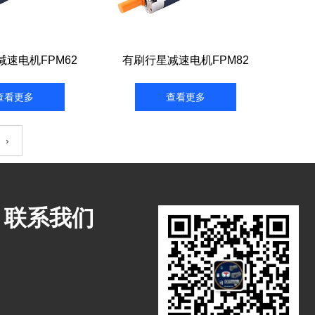
速电机FPM62
有刷行星减速电机FPM82
查看更多
查看更多
›
联系我们