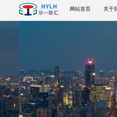
网站首页
关于