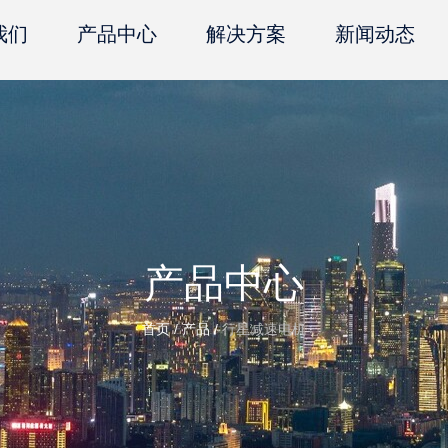
我们
产品中心
解决方案
新闻动态
产品中心
首页
/
产品
/
行星减速电机