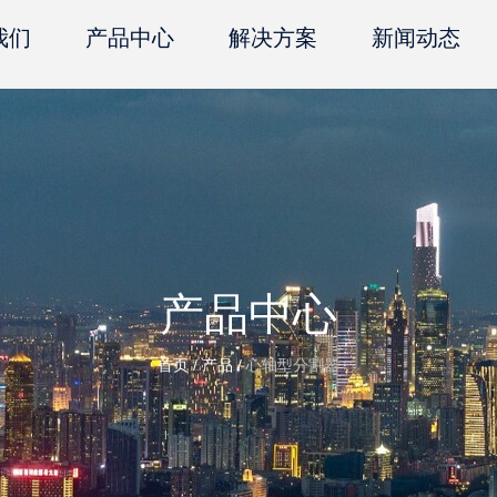
我们
产品中心
解决方案
新闻动态
产品中心
首页
/
产品
/
心轴型分割器