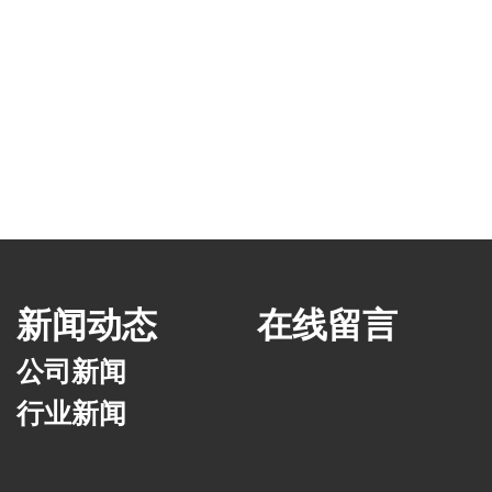
新闻动态
在线留言
公司新闻
行业新闻