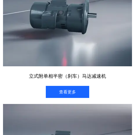
立式附单相半密（刹车）马达减速机
查看更多