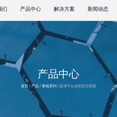
我们
产品中心
解决方案
新闻动态
产品中心
首页
/
产品
/
赛福系列
/
超薄平台桌面型分割器