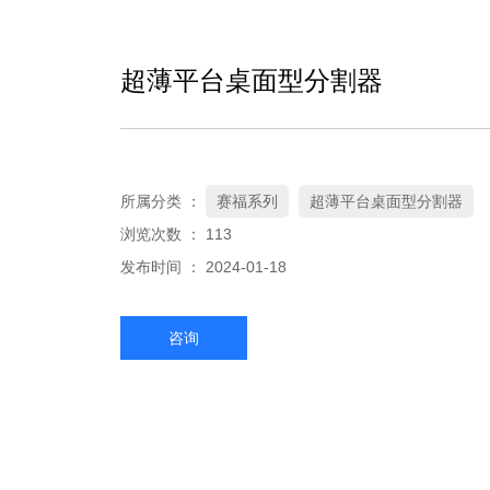
超薄平台桌面型分割器
所属分类 ：
赛福系列
超薄平台桌面型分割器
浏览次数 ：
113
发布时间 ： 2024-01-18
咨询