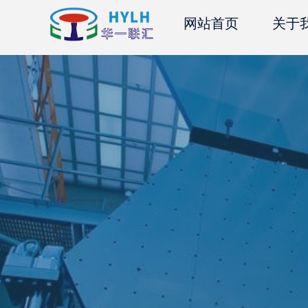
网站首页
关于