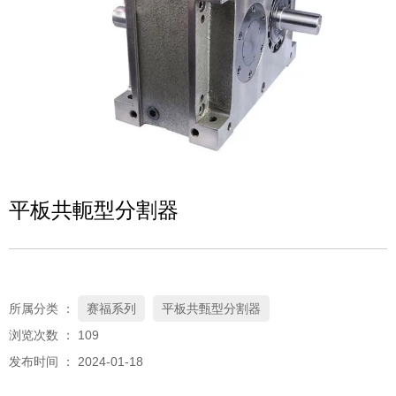
平板共軛型分割器
所属分类 ：
赛福系列
平板共甄型分割器
浏览次数 ：
109
发布时间 ： 2024-01-18