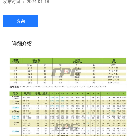
发布时间 ： 2024-01-18
咨询
详细介绍