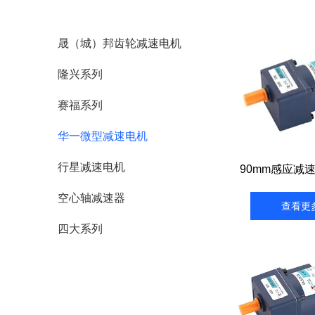
晟（城）邦齿轮减速电机
隆兴系列
赛福系列
华一微型减速电机
行星减速电机
90mm感应减速
空心轴减速器
查看更
四大系列