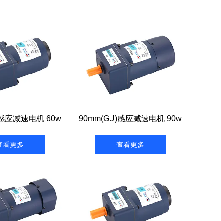
)感应减速电机 60w
90mm(GU)感应减速电机 90w
查看更多
查看更多