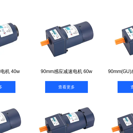
电机 40w
90mm感应减速电机 60w
90mm(GU
多
查看更多