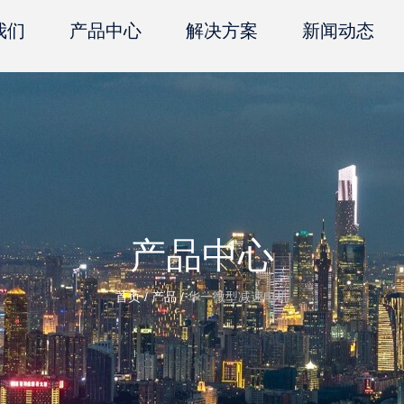
我们
产品中心
解决方案
新闻动态
产品中心
首页
/
产品
/
华一微型减速电机