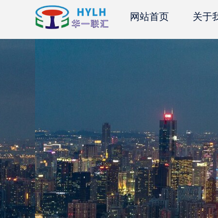
网站首页
关于