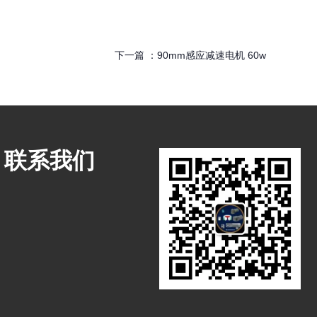
下一篇 ：
90mm感应减速电机 60w
联系我们