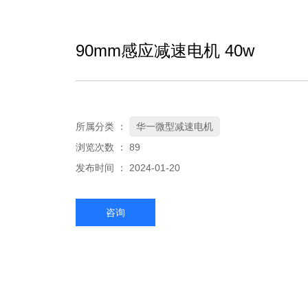
90mm感应减速电机 40w
所属分类 ：
华一微型减速电机
浏览次数 ：
89
发布时间 ： 2024-01-20
咨询