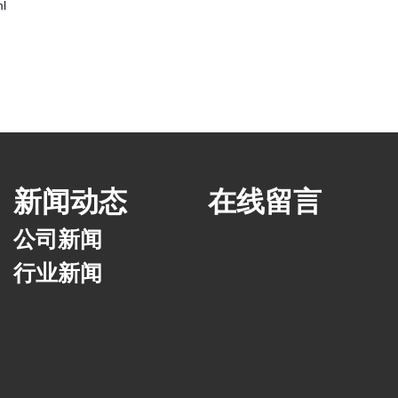
l
新闻动态
在线留言
公司新闻
行业新闻