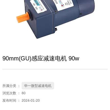
90mm(GU)感应减速电机 90w
所属分类 ：
华一微型减速电机
浏览次数 ：
80
发布时间 ： 2024-01-20