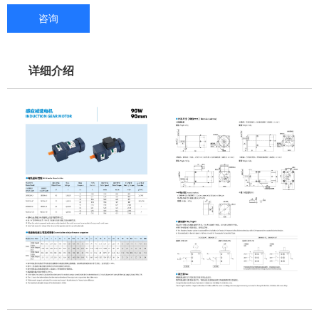
咨询
详细介绍