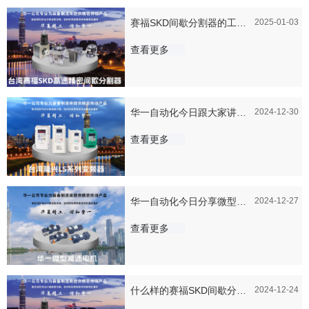
赛福SKD间歇分割器的工作
2025-01-03
原理是怎么样的
查看更多
华一自动化今日跟大家讲讲
2024-12-30
隆兴变频器跟国产变频器的
查看更多
区别是什么？
华一自动化今日分享微型减
2024-12-27
速电机一般是用什么材质的
查看更多
什么样的赛福SKD间歇分割
2024-12-24