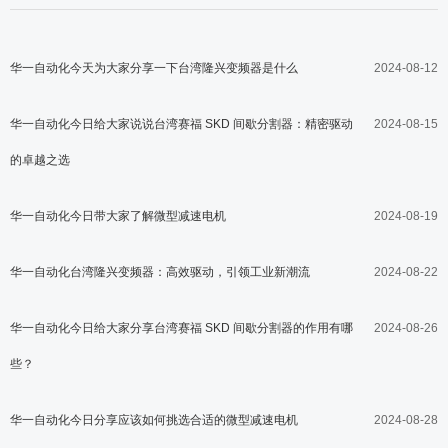
华一自动化今天为大家分享一下台湾隆兴变频器是什么
2024-08-12
华一自动化今日给大家说说台湾赛福 SKD 间歇分割器：精密驱动
2024-08-15
的卓越之选
华一自动化今日带大家了解微型减速电机
2024-08-19
华一自动化台湾隆兴变频器：高效驱动，引领工业新潮流
2024-08-22
华一自动化今日给大家分享台湾赛福 SKD 间歇分割器的作用有哪
2024-08-26
些？
华一自动化今日分享应该如何挑选合适的微型减速电机
2024-08-28