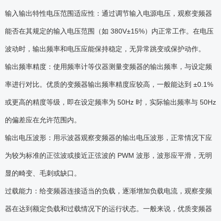
输入输出特性电压范围适应性：通过调节输入电源电压，观察变频器
能否在其规定的输入电压范围（如 380V±15%）内正常工作。在电压
波动时，输出频率和电压应能保持稳定，无异常跳变或保护动作。
输出频率精度：使用频率计等仪器测量变频器的输出频率，与设定频
率进行对比。优质的变频器输出频率精度应较高，一般能达到 ±0.1%
或更高的精度等级，即在设定频率为 50Hz 时，实际输出频率与 50Hz
的偏差应在允许范围内。
输出电压波形：用示波器观察变频器的输出电压波形，正常情况下应
为较为标准的正弦波或接近正弦波的 PWM 波形，波形应平滑，无明
显的畸变、毛刺或缺口。
过载能力：给变频器连接适当的负载，逐渐增加负载电流，观察变频
器在达到额定负载和过载情况下的运行状态。一般来说，优质变频器