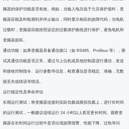
频器的保护功能是否有效。例如，当输入电压低于欠压保护值时，变
频器应能及时检测到并停止输出，同时显示相应的故障代码；当电机
过载时，变频器应能按照设定的过载保护曲线进行保护，避免电机和
变频器损坏。
通信功能：如果变频器具备通信接口（如 RS485、Profibus 等），测
试其通信功能是否正常。通过与上位机或其他控制器进行通信，发送
和接收控制指令、运行参数等信息，检查通信是否稳定、准确，无数
据丢失或错误等情况。
运行稳定性及寿命评估
长期运行测试：将变频器连接到实际负载或模拟负载上，进行长时间
的运行测试，一般建议连续运行 24 小时以上甚至更长时间。观察变
频器在长时间运行过程中是否出现故障报警、性能下降、过热等问