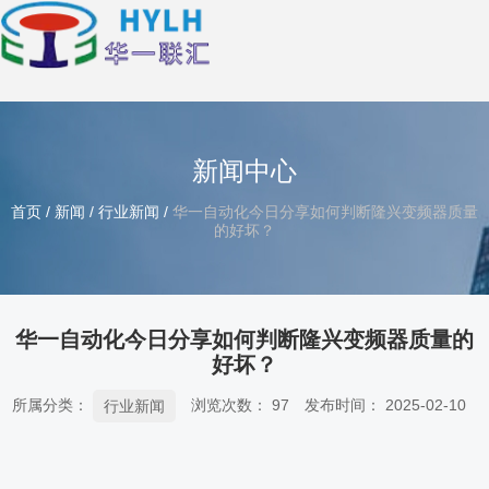
新闻中心
首页
/
新闻
/
行业新闻
/
华一自动化今日分享如何判断隆兴变频器质量
的好坏？
华一自动化今日分享如何判断隆兴变频器质量的
好坏？
所属分类：
浏览次数：
97
发布时间： 2025-02-10
行业新闻