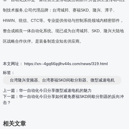
制技术服务,公司代理品牌：台湾城邦、赛福SKD、隆兴、潭子、
HIWIN、统信、CTC等。专业提供传动与控制系统领域内精密部件，
整合成精良一体自动化系统。现已成为台湾城邦、SKD、隆兴大陆地
区战略合作伙伴。是装备制造业知名供应商。
本文网址： https://xn--4gq66ipjlhv44s.com/news/319.html
标签：
台湾隆兴变频器、台湾赛福SKD间歇分割器、微型减速电机
上一篇：
华一自动化今日分享微型减速电机的魅力
下一篇：
华一自动化今日分享如何避免赛福SKD间歇分割器的反向冲
击？
相关文章