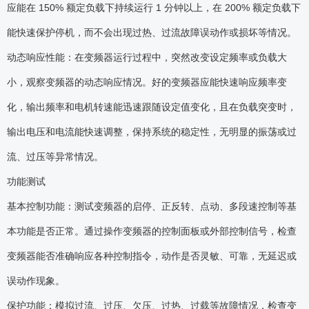
应能在 150% 额定负载下持续运行 1 分钟以上，在 200% 额定负载下
能快速保护停机，而不会出现过热、过流故障误动作或损坏等情况。
动态响应性能：在变频器运行过程中，突然改变设定频率或负载大
小，观察变频器的动态响应情况。好的变频器应能快速响应频率变
化，输出频率和电机转速能迅速跟随设定值变化，且在负载突变时，
输出电压和电流能快速调整，保持系统的稳定性，无明显的振荡或过
流、过压等异常情况。
功能测试
基本控制功能：测试变频器的启停、正反转、点动、多段速控制等基
本功能是否正常。通过操作变频器的控制面板或外部控制信号，检查
变频器能否准确响应各种控制指令，动作是否灵敏、可靠，无延迟或
误动作现象。
保护功能：模拟过流、过压、欠压、过热、过载等故障情况，检查变