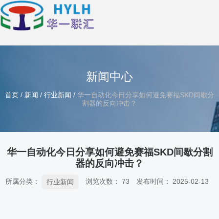
新闻中心
首页
/
新闻
/
行业新闻
/
华一自动化今日分享如何避免赛福SKD间歇分
割器的反向冲击？
华一自动化今日分享如何避免赛福SKD间歇分割
器的反向冲击？
所属分类：
浏览次数：
73
发布时间： 2025-02-13
行业新闻