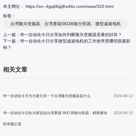
本文网址： https://xn--4gq66ipjlhv44s.com/news/320.html
标签：
台湾隆兴变频器、台湾赛福SKD间歇分割器、微型减速电机
上一篇：
华一自动化今日分享如何判断隆兴变频器质量的好坏？
下一篇：
华一自动化今日分享微型减速电机的工作效率受哪些因素影
响？
相关文章
华一自动化今天为大家分享一下台湾隆兴变频器是什么
2024-08-12
华一自动化今日给大家说说台湾赛福 SKD 间歇分割器：精密驱动
2024-08-15
的卓越之选