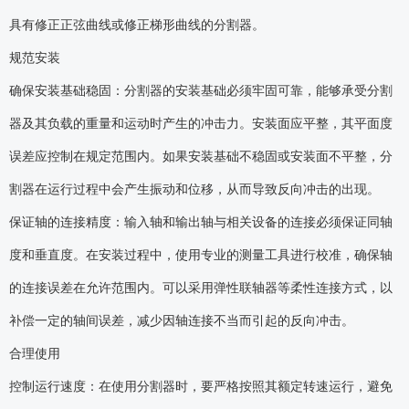
具有修正正弦曲线或修正梯形曲线的分割器。
规范安装
确保安装基础稳固：分割器的安装基础必须牢固可靠，能够承受分割
器及其负载的重量和运动时产生的冲击力。安装面应平整，其平面度
误差应控制在规定范围内。如果安装基础不稳固或安装面不平整，分
割器在运行过程中会产生振动和位移，从而导致反向冲击的出现。
保证轴的连接精度：输入轴和输出轴与相关设备的连接必须保证同轴
度和垂直度。在安装过程中，使用专业的测量工具进行校准，确保轴
的连接误差在允许范围内。可以采用弹性联轴器等柔性连接方式，以
补偿一定的轴间误差，减少因轴连接不当而引起的反向冲击。
合理使用
控制运行速度：在使用分割器时，要严格按照其额定转速运行，避免