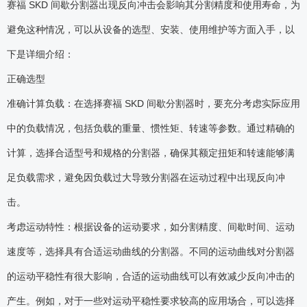
赛福 SKD 间歇分割器出现反向冲击会影响其分割精度和使用寿命，为
避免这种情况，可以从设备的选型、安装、使用维护等方面入手，以
下是详细介绍：
正确选型
准确计算负载：在选择赛福 SKD 间歇分割器时，要充分考虑实际应用
中的负载情况，包括负载的重量、惯性矩、转速等参数。通过精确的
计算，选择合适型号和规格的分割器，确保其额定扭矩和转速能够满
足负载需求，避免因负载过大导致分割器在运动过程中出现反向冲
击。
考虑运动特性：根据设备的运动要求，如分割精度、间歇时间、运动
速度等，选择具有合适运动曲线的分割器。不同的运动曲线对分割器
的运动平稳性有很大影响，合适的运动曲线可以有效减少反向冲击的
产生。例如，对于一些对运动平稳性要求较高的应用场合，可以选择