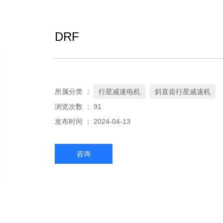
DRF
所属分类 ：
行星减速电机
斜直齿行星减速机
浏览次数 ：
91
发布时间 ： 2024-04-13
咨询