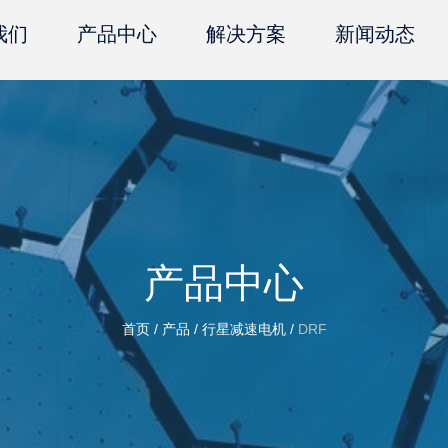
我们
产品中心
解决方案
新闻动态
产品中心
首页
/
产品
/
行星减速电机
/
DRF