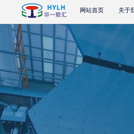
网站首页
关于