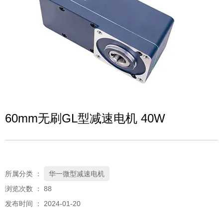
60mm无刷GL型减速电机 40W
所属分类 ：
华一微型减速电机
浏览次数 ：
88
发布时间 ： 2024-01-20