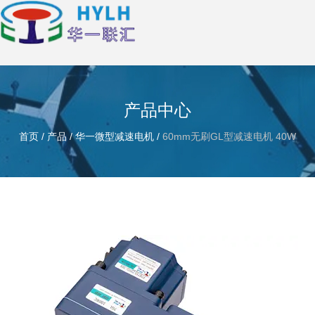
产品中心
首页
/
产品
/
华一微型减速电机
/
60mm无刷GL型减速电机 40W