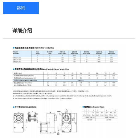
咨询
详细介绍