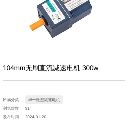
104mm无刷直流减速电机 300w
所属分类 ：
华一微型减速电机
浏览次数 ：
91
发布时间 ： 2024-01-20