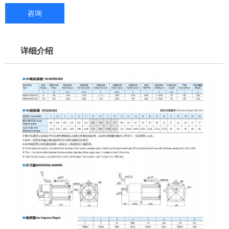
咨询
详细介绍