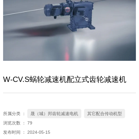
W-CV.S蜗轮减速机配立式齿轮减速机
所属分类 ：
晟（城）邦齿轮减速电机
其它配合传动机型
浏览次数 ：
79
发布时间 ： 2024-05-15