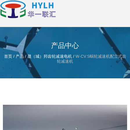
产品中心
首页
/
产品
/
晟（城）邦齿轮减速电机
/
W-CV.S蜗轮减速机配立式齿
轮减速机