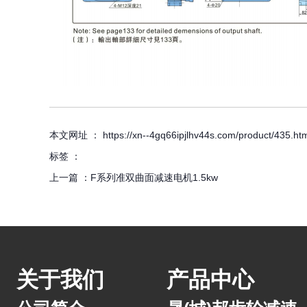
本文网址 ： https://xn--4gq66ipjlhv44s.com/product/435.htm
标签 ：
上一篇 ：
F系列准双曲面减速电机1.5kw
关于我们
产品中心