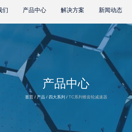
我们
产品中心
解决方案
新闻动态
产品中心
首页
/
产品
/
四大系列
/
TC系列锥齿轮减速器