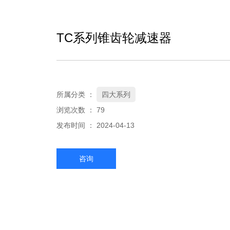
TC系列锥齿轮减速器
所属分类 ：
四大系列
浏览次数 ：
79
发布时间 ： 2024-04-13
咨询