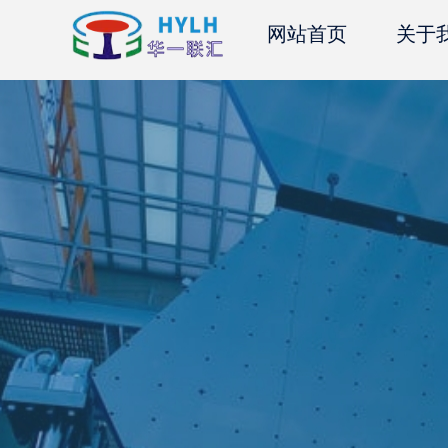
网站首页
关于