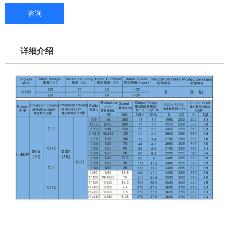
咨询
详细介绍