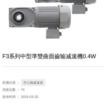
F3系列中型準雙曲面齒输减速機0.4W
所属分类 ：
空心轴减速器
浏览次数 ：
74
发布时间 ： 2024-03-25