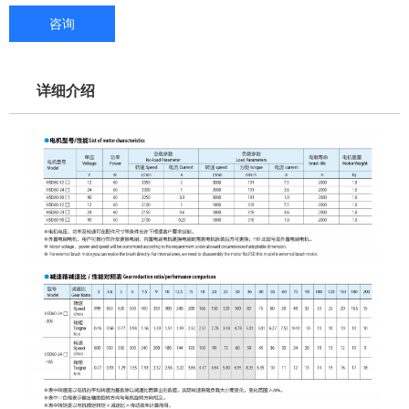
咨询
详细介绍