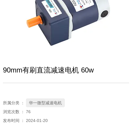
90mm有刷直流减速电机 60w
所属分类 ：
华一微型减速电机
浏览次数 ：
76
发布时间 ： 2024-01-20