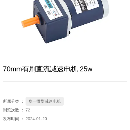
70mm有刷直流减速电机 25w
所属分类 ：
华一微型减速电机
浏览次数 ：
72
发布时间 ： 2024-01-20