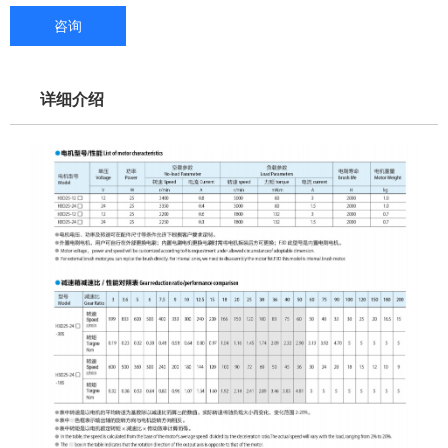
咨询
详细介绍