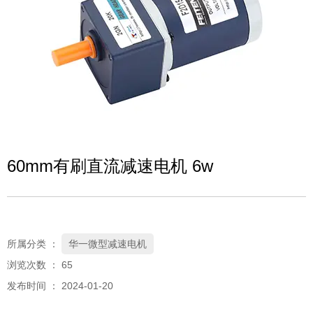
60mm有刷直流减速电机 6w
所属分类 ：
华一微型减速电机
浏览次数 ：
65
发布时间 ： 2024-01-20