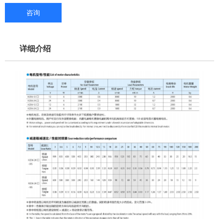
咨询
详细介绍