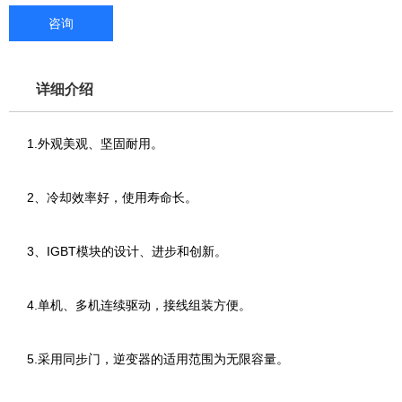
咨询
详细介绍
1.外观美观、坚固耐用。
2、冷却效率好，使用寿命长。
3、IGBT模块的设计、进步和创新。
4.单机、多机连续驱动，接线组装方便。
5.采用同步门，逆变器的适用范围为无限容量。