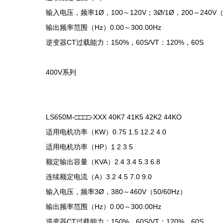
输入电压，频率1Ø，100～120V；3Ø/1Ø，200～240V（5
输出频率范围（Hz）0.00～300.00Hz
逆变器CT过载能力：150%，60S/VT：120%，60S
400V系列
LS650M-□□□□-XXX 40K7 41K5 42K2 44KO
适用电机功率（KW）0.75 1.5 12.2 4.0
适用电机功率（HP）1 2 3 5
额定输出容量（KVA）2.4 3.4 5.3 6.8
连续额定电流（A）3.2 4.5 7.0 9.0
输入电压，频率3Ø，380～460V（50/60Hz）
输出频率范围（Hz）0.00～300.00Hz
逆变器CT过载能力：150%，60S/VT：120%，60S