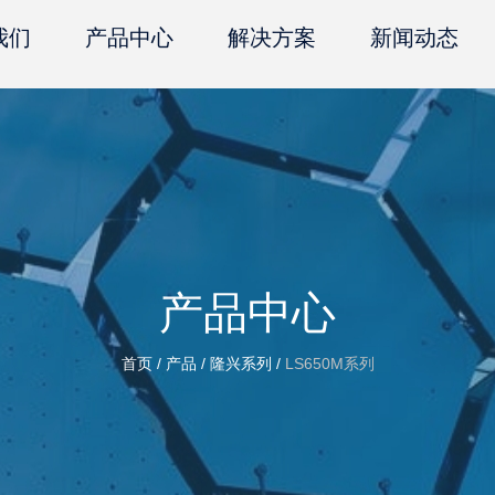
我们
产品中心
解决方案
新闻动态
产品中心
首页
/
产品
/
隆兴系列
/
LS650M系列