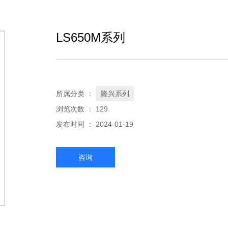
LS650M系列
所属分类 ：
隆兴系列
浏览次数 ：
129
发布时间 ： 2024-01-19
咨询