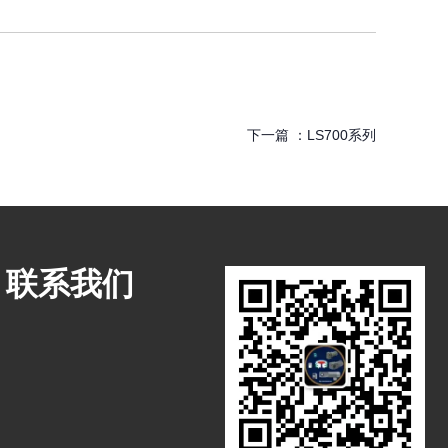
下一篇 ：
LS700系列
联系我们