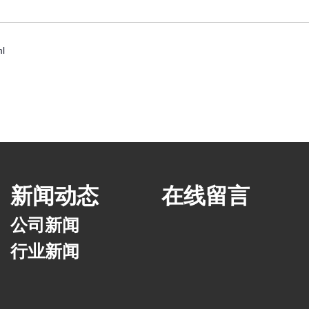
l
新闻动态
在线留言
公司新闻
行业新闻