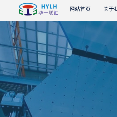
网站首页
关于