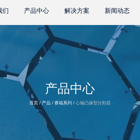
我们
产品中心
解决方案
新闻动态
产品中心
首页
/
产品
/
赛福系列
/
心轴凸缘型分割器