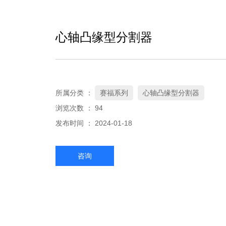
心轴凸缘型分割器
所属分类 ：
赛福系列
心轴凸缘型分割器
浏览次数 ：
94
发布时间 ： 2024-01-18
咨询