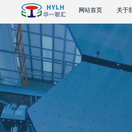
网站首页
关于