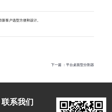
些新客户选型方便和设计。
下一篇 ：
平台桌面型分割器
联系我们