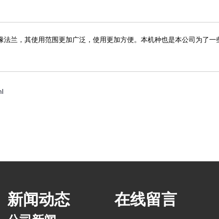
缘法兰，其使用范围更加广泛，使用更加方便。本机种也是本公司为了一
l
新闻动态
在线留言