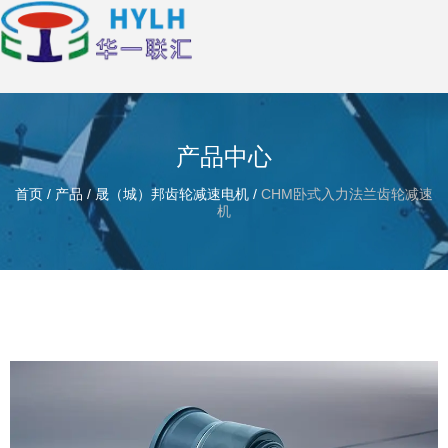
产品中心
首页
/
产品
/
晟（城）邦齿轮减速电机
/
CHM卧式入力法兰齿轮减速
机