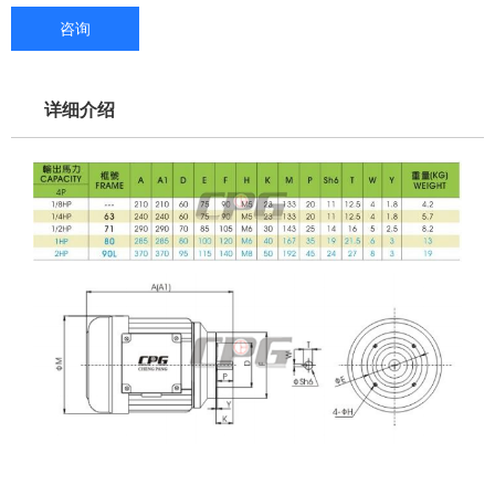
咨询
详细介绍