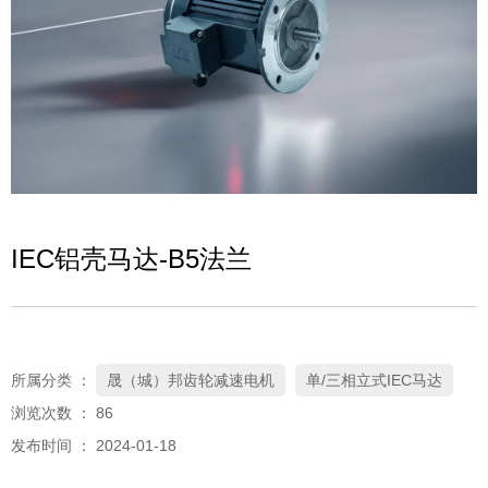
IEC铝壳马达-B5法兰
所属分类 ：
晟（城）邦齿轮减速电机
单/三相立式IEC马达
浏览次数 ：
86
发布时间 ： 2024-01-18