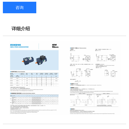
咨询
详细介绍