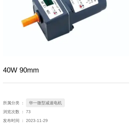
40W 90mm
所属分类 ：
华一微型减速电机
浏览次数 ：
73
发布时间 ： 2023-11-29