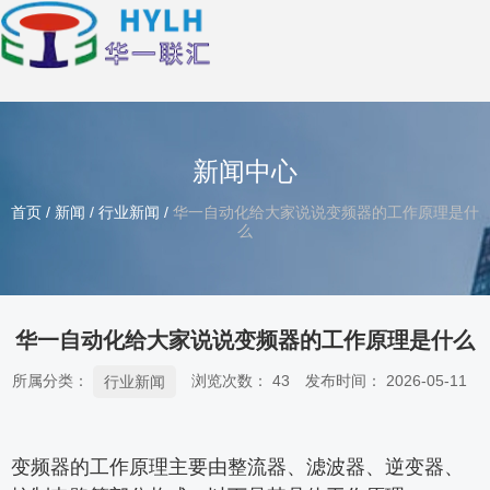
新闻中心
首页
/
新闻
/
行业新闻
/
华一自动化给大家说说变频器的工作原理是什
么
华一自动化给大家说说变频器的工作原理是什么
所属分类：
浏览次数：
43
发布时间： 2026-05-11
行业新闻
变频器的工作原理主要由整流器、滤波器、逆变器、