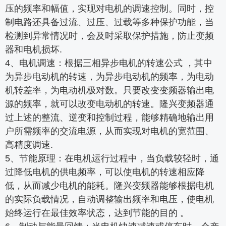
压的频率和幅值，实现对电机的调速控制。同时，控
制电路还具备过流、过压、过载等多种保护功能，当
检测到异常情况时，会及时采取保护措施，防止变频
器和电机损坏.
4、电机调速：根据三相异步电机的转速公式 ，其中
为异步电动机的转速，为异步电动机的频率，为电动
机转差率，为电动机极对数。只要改变变频器输出电
源的频率，就可以改变电动机的转速。隆兴变频器通
过上述的整流、逆变和控制过程，能够精确地输出用
户所需频率的交流电源，从而实现对电机的宽范围、
高精度调速.
5、节能原理：在电机运行过程中，当负载较轻时，通
过降低电机的供电频率，可以使电机的转速相应降
低，从而减少电机的能耗。隆兴变频器能够根据电机
的实际负载情况，自动调整输出频率和电压，使电机
始终运行在最佳效率状态，达到节能的目的 。