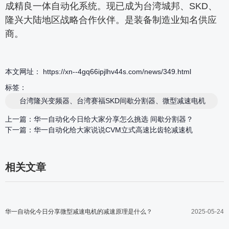
成精良一体自动化系统。现已成为台湾城邦、SKD、
隆兴大陆地区战略合作伙伴。是装备制造业知名供应
商。
本文网址： https://xn--4gq66ipjlhv44s.com/news/349.html
标签：
台湾隆兴变频器、台湾赛福SKD间歇分割器、微型减速电机
上一篇：
华一自动化今日给大家分享怎么挑选 间歇分割器？
下一篇：
华一自动化给大家说说CVM立式高速比齿轮减速机
相关文章
华一自动化今日分享微型减速电机的减速原理是什么？
2025-05-24