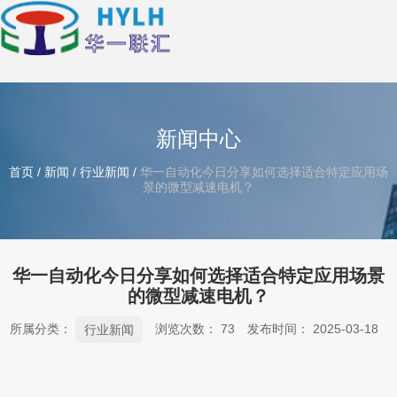
新闻中心
首页
/
新闻
/
行业新闻
/
华一自动化今日分享如何选择适合特定应用场
景的微型减速电机？
华一自动化今日分享如何选择适合特定应用场景
的微型减速电机？
所属分类：
浏览次数：
73
发布时间： 2025-03-18
行业新闻