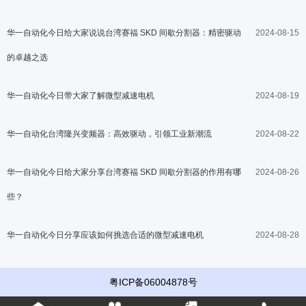
华一自动化今日给大家说说台湾赛福 SKD 间歇分割器：精密驱动
2024-08-15
的卓越之选
华一自动化今日带大家了解微型减速电机
2024-08-19
华一自动化台湾隆兴变频器：高效驱动，引领工业新潮流
2024-08-22
华一自动化今日给大家分享台湾赛福 SKD 间歇分割器的作用有哪
2024-08-26
些？
华一自动化今日分享应该如何挑选合适的微型减速电机
2024-08-28
粤ICP备06004878号
关于我们