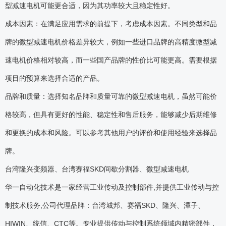
型减速电机可能更合适，因为其功率较大且稳定性好。
成本因素：在满足应用需求的前提下，考虑成本因素。不同类型和品
牌的微型减速电机价格差异较大，例如一些进口品牌的高精度微型减
速电机价格相对较高，而一些国产品牌的性价比可能更高。需要根据
项目的预算来选择合适的产品。
品牌和质量：选择知名品牌和质量可靠的微型减速电机，虽然可能价
格较高，但具有更好的性能、稳定性和售后服务，能够减少后期维修
和更换的成本和风险。可以参考其他用户的评价和使用经验来选择品
牌。
台湾隆兴变频器、台湾赛福SKD间歇分割器、微型减速电机
华一自动化技术是一家经营工业传动及控制部件,并提供工业传动与控
制技术服务,公司代理品牌：台湾城邦、赛福SKD、隆兴、潭子、
HIWIN、统信、CTC等。专业提供传动与控制系统领域内精密部件，