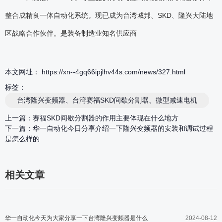
整合成精良一体自动化系统。现已成为台湾城邦、SKD、隆兴大陆地
区战略合作伙伴。是装备制造业知名供应商
本文网址： https://xn--4gq66ipjlhv44s.com/news/327.html
标签：
台湾隆兴变频器、台湾赛福SKD间歇分割器、微型减速电机
上一篇：
赛福SKD间歇分割器的作用主要体现在什么地方
下一篇：
华一自动化今日分享介绍一下隆兴变频器的安装和调试过程
是怎么样的
相关文章
华一自动化今天为大家分享一下台湾隆兴变频器是什么
2024-08-12