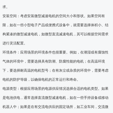
求。
安装空间：考虑安装微型减速电机的空间大小和形状。如果空间有
限，如在一些小型电子产品或便携式设备中，就需要选择体积小、结
构紧凑的微型减速电机，如微型直流减速电机，其可以根据空间需求
进行灵活配置。
环境条件：应用场景的环境条件也很重要。例如，在潮湿或有腐蚀性
气体的环境中，需要选择具有防潮、防腐性能的电机；在高温环境
下，要选择耐高温的电机型号；在有灰尘或杂质的环境中，需要考虑
电机的防护等级，以确保电机的正常运行和寿命。
电源类型：根据应用场景的电源供应情况选择合适的电机类型。如果
是电池供电，通常选择直流微型减速电机，如在一些手持设备或移动
机器人中；如果是在有交流电供应的固定场所，如工业车间，交流微