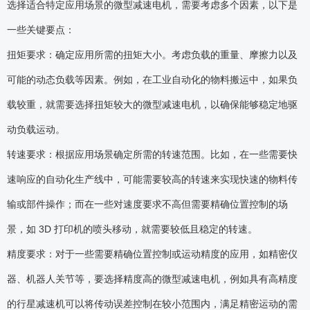
选择适合特定应用场景的微型减速电机，需要考虑多个因素，以下是
一些关键要点：
扭矩要求：确定应用所需的扭矩大小。考虑负载的重量、摩擦力以及
可能的动态负载等因素。例如，在工业自动化的物料搬运中，如果负
载较重，就需要选择扭矩较大的微型减速电机，以确保能够稳定地驱
动负载运动。
转速要求：根据应用场景确定所需的转速范围。比如，在一些需要快
速响应的自动化生产线中，可能需要较高的转速来实现快速的物料传
输或部件操作；而在一些对速度要求不高但需要精确位置控制的场
景，如 3D 打印机的喷头移动，就需要较低且稳定的转速。
精度要求：对于一些需要精确位置控制或运动精度的应用，如精密仪
器、机器人关节等，要选择精度高的微型减速电机，例如具有高精度
的行星减速机可以将传动误差控制在较小范围内，满足精密运动的需