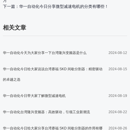
方
下一篇：
华一自动化今日分享微型减速电机的分类有哪些！
相关文章
华一自动化今天为大家分享一下台湾隆兴变频器是什么
2024-08-12
华一自动化今日给大家说说台湾赛福 SKD 间歇分割器：精密驱动
2024-08-15
的卓越之选
华一自动化今日带大家了解微型减速电机
2024-08-19
华一自动化台湾隆兴变频器：高效驱动，引领工业新潮流
2024-08-22
华一自动化今日给大家分享台湾赛福 SKD 间歇分割器的作用有哪
2024-08-26