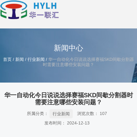
新闻中心
首页
/
新闻
/
行业新闻
/
华一自动化今日说说选择赛福SKD间歇分割器
时需要注意哪些安装问题？
华一自动化今日说说选择赛福SKD间歇分割器时
需要注意哪些安装问题？
所属分类：
浏览次数：
107
行业新闻
发布时间： 2024-12-13