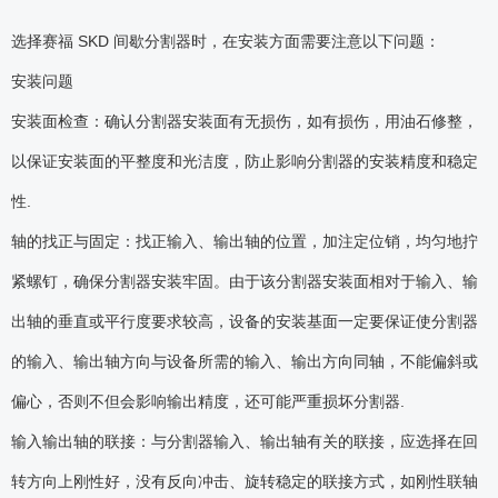
选择赛福 SKD 间歇分割器时，在安装方面需要注意以下问题：
安装问题
安装面检查：确认分割器安装面有无损伤，如有损伤，用油石修整，
以保证安装面的平整度和光洁度，防止影响分割器的安装精度和稳定
性.
轴的找正与固定：找正输入、输出轴的位置，加注定位销，均匀地拧
紧螺钉，确保分割器安装牢固。由于该分割器安装面相对于输入、输
出轴的垂直或平行度要求较高，设备的安装基面一定要保证使分割器
的输入、输出轴方向与设备所需的输入、输出方向同轴，不能偏斜或
偏心，否则不但会影响输出精度，还可能严重损坏分割器.
输入输出轴的联接：与分割器输入、输出轴有关的联接，应选择在回
转方向上刚性好，没有反向冲击、旋转稳定的联接方式，如刚性联轴