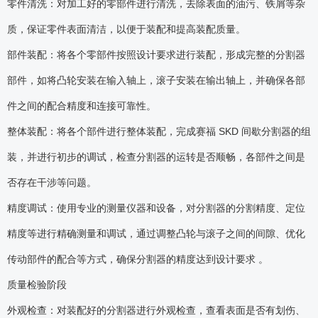
零件清洗：对加工好的零部件进行清洗，去除表面的油污、铁屑等杂
质，保证零件表面清洁，以便于装配和提高装配质量。
部件装配：将各个零部件按照设计要求进行装配，形成完整的分割器
部件，如将凸轮安装在输入轴上，滚子安装在输出轴上，并确保各部
件之间的配合精度和连接可靠性。
整体装配：将各个部件进行整体装配，完成赛福 SKD 间歇分割器的组
装，并进行初步的调试，检查分割器的运转是否顺畅，各部件之间是
否存在干涉等问题。
精度调试：使用专业的测量仪器和设备，对分割器的分割精度、定位
精度等进行精确测量和调试，通过调整凸轮与滚子之间的间隙、优化
传动部件的配合等方式，确保分割器的精度达到设计要求 。
质量检验阶段
外观检查：对装配好的分割器进行外观检查，查看表面是否有划伤、