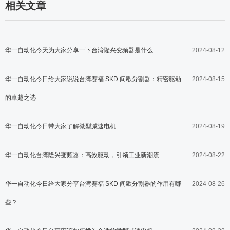
相关文章
华一自动化今天为大家分享一下台湾隆兴变频器是什么
2024-08-12
华一自动化今日给大家说说台湾赛福 SKD 间歇分割器：精密驱动
2024-08-15
的卓越之选
华一自动化今日带大家了解微型减速电机
2024-08-19
华一自动化台湾隆兴变频器：高效驱动，引领工业新潮流
2024-08-22
华一自动化今日给大家分享台湾赛福 SKD 间歇分割器的作用有哪
2024-08-26
些？