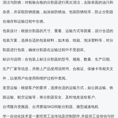
清洁与防锈：对检验合格的分割器进行再次清洁，去除表面的油污和
杂质，并采取防锈措施，如涂抹防锈油、包装防锈纸等，防止分割器
在储存和运输过程中生锈。
包装设计：根据分割器的尺寸、重量、运输方式等因素，设计合适的
包装方案，选择合适的包装材料，如木箱、纸箱、泡沫塑料等，对分
割器进行包装，确保分割器在运输过程中不受损坏。
标识与说明：在包装上标注分割器的型号、规格、数量、生产日期、
生产厂家等信息，并附上产品使用说明书、合格证、保修卡等相关文
件，以便用户在使用和维护过程中查阅。
发货运输：根据客户的要求，选择合适的运输方式，如公路运输、铁
路运输、航空运输等，将分割器安全、及时地发送给客户。
台湾隆兴变频器、台湾赛福SKD间歇分割器、微型减速电机
华一自动化技术是一家经营工业传动及控制部件,并提供工业传动与控