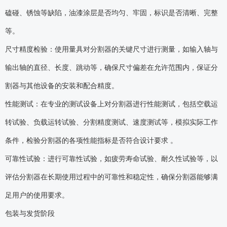
磕碰、锈蚀等缺陷，油漆涂层是否均匀、牢固，标识是否清晰、完整
等。
尺寸精度检验：使用量具对分割器的关键尺寸进行测量，如输入轴与
输出轴的直径、长度、跳动等，确保尺寸偏差在允许范围内，保证分
割器与其他设备的安装和配合精度。
性能测试：在专业的测试设备上对分割器进行性能测试，包括空载运
转试验、负载运转试验、分割精度测试、速度测试等，模拟实际工作
条件，检验分割器的各项性能指标是否符合设计要求 。
可靠性试验：进行可靠性试验，如疲劳寿命试验、耐久性试验等，以
评估分割器在长期使用过程中的可靠性和稳定性，确保分割器能够满
足用户的使用要求。
包装与发货阶段