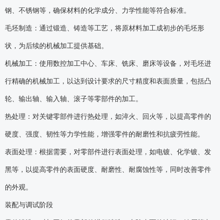
钢、不锈钢等，确保材料的化学成分、力学性能等符合标准。
毛坯制造：通过锻造、铸造等工艺，将原材料加工成初步的毛坯形
状，为后续的机械加工提供基础。
机械加工：使用数控加工中心、车床、铣床、磨床等设备，对毛坯进
行精确的机械加工，以达到设计要求的尺寸精度和表面质量，包括凸
轮、输出轴、输入轴、滚子等零部件的加工。
热处理：对关键零部件进行热处理，如淬火、回火等，以提高零件的
硬度、强度、韧性等力学性能，增强零件的耐磨性和抗疲劳性能。
表面处理：根据需要，对零部件进行表面处理，如电镀、化学镀、发
黑等，以提高零件的表面硬度、耐磨性、耐腐蚀性等，同时改善零件
的外观。
装配与调试阶段