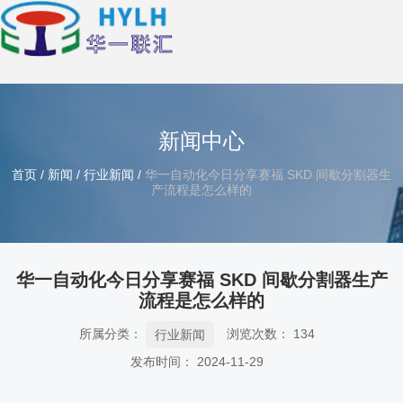
新闻中心
首页
/
新闻
/
行业新闻
/
华一自动化今日分享赛福 SKD 间歇分割器生
产流程是怎么样的
华一自动化今日分享赛福 SKD 间歇分割器生产
流程是怎么样的
所属分类：
浏览次数：
134
行业新闻
发布时间： 2024-11-29