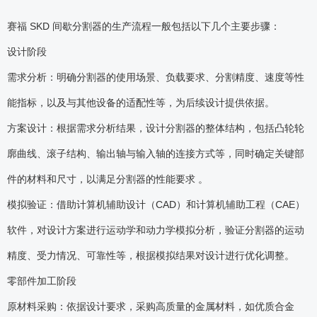
赛福 SKD 间歇分割器的生产流程一般包括以下几个主要步骤：
设计阶段
需求分析：明确分割器的使用场景、负载要求、分割精度、速度等性
能指标，以及与其他设备的适配性等，为后续设计提供依据。
方案设计：根据需求分析结果，设计分割器的整体结构，包括凸轮轮
廓曲线、滚子结构、输出轴与输入轴的连接方式等，同时确定关键部
件的材料和尺寸，以满足分割器的性能要求 。
模拟验证：借助计算机辅助设计（CAD）和计算机辅助工程（CAE）
软件，对设计方案进行运动学和动力学模拟分析，验证分割器的运动
精度、受力情况、可靠性等，根据模拟结果对设计进行优化调整。
零部件加工阶段
原材料采购：依据设计要求，采购高质量的金属材料，如优质合金