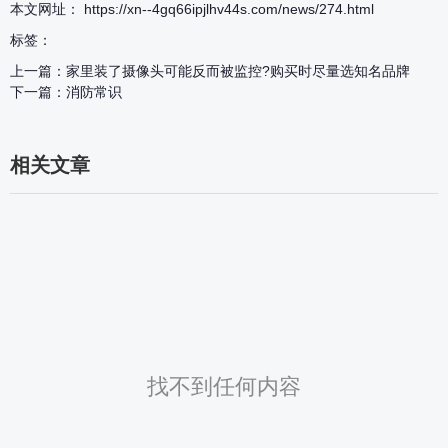
本文网址： https://xn--4gq66ipjlhv44s.com/news/274.html
标签：
上一篇：
家里装了摄像头可能反而被监控?购买时尽量选知名品牌
下一篇：
消防常识
相关文章
找不到任何内容