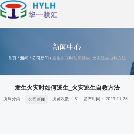
新闻中心
首页
/
新闻
/
公司新闻
/
发生火灾时如何逃生_火灾逃生自救方法
发生火灾时如何逃生_火灾逃生自救方法
所属分类：
浏览次数：
51
发布时间： 2023-11-28
公司新闻